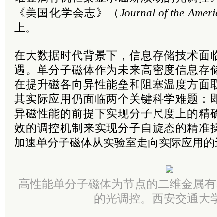
《美国化学会志》（
Journal of the Ameri
上。
在大数据时代背景下，信息存储技术面
遇。单分子磁体作为未来高密度信息存
在提升磁各向异性能垒和阻塞温度方面
其实际应用仍面临两个关键科学难题：
异磁性能的前提下实现分子尺度上的精
效的调控机制来实现分子自旋态的精准
加速单分子磁体从实验室走向实际应用的
高性能单分子磁体为节点的二维金属有
的光调控。西安交通大