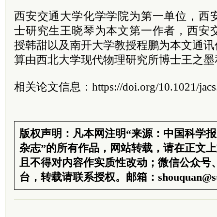
西安交通大学化学学院为第一单位，西
士研究生王晓琴为本文第一作者，西安
授韩甜以及南开大学教授程鹏为本文通讯
算由西北大学现代物理研究所博士王之墨
相关论文信息：https://doi.org/10.1021/jacs
版权声明：凡本网注明“来源：中国科学
杂志”的所有作品，网站转载，请在正文
且不得对内容作实质性改动；微信公众号
台，转载请联系授权。邮箱：shouquan@sti