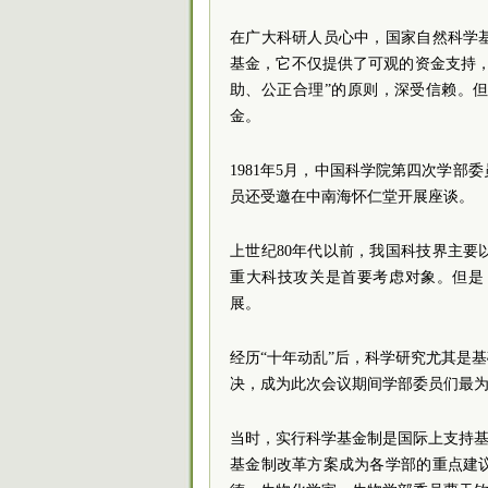
在广大科研人员心中，国家自然科学
基金，它不仅提供了可观的资金支持
助、公正合理”的原则，深受信赖。
金。
1981年5月，中国科学院第四次学
员还受邀在中南海怀仁堂开展座谈。
上世纪80年代以前，我国科技界主
重大科技攻关是首要考虑对象。但是
展。
经历“十年动乱”后，科学研究尤其是
决，成为此次会议期间学部委员们最
当时，实行科学基金制是国际上支持基
基金制改革方案成为各学部的重点建