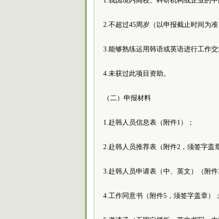
1.我国境内高校、科研机构或企业的
2.不超过45周岁（以申报截止时间为
3.能够熟练运用韩语或英语进行工作交
4.未获过此项目资助。
（二）申报材料
1.赴韩人员信息表（附件1）；
2.赴韩人员推荐表（附件2，须签字盖
3.赴韩人员申请表（中、英文）（附件
4.工作同意书（附件5，须签字盖章）