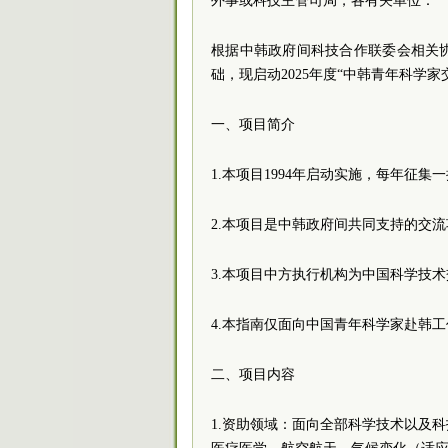
外事或科技主管司局，各有关单位：
根据中韩政府间科技合作联委会相关
础，现启动2025年度“中韩青年科学
一、项目简介
1.本项目1994年启动实施，每年征集
2.本项目是中韩政府间共同支持的交
3.本项目中方执行机构为中国科学技
4.本指南仅面向中国青年科学家赴韩
二、项目内容
1.资助领域：面向全部科学技术以及