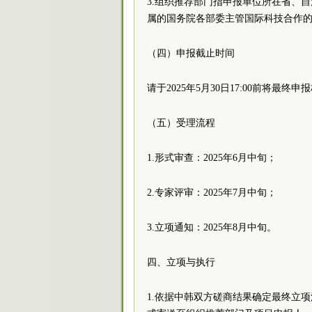
3.组织推荐部门指申报单位所在省、
属的国务院各部委主管国际科技合作
（四）申报截止时间
请于2025年5月30日17:00前将
（五）受理流程
1.形式审查：2025年6月中旬；
2.专家评审：2025年7月中旬；
3.立项通知：2025年8月中旬。
四、立项与执行
1.依据中韩双方磋商结果确定最终立