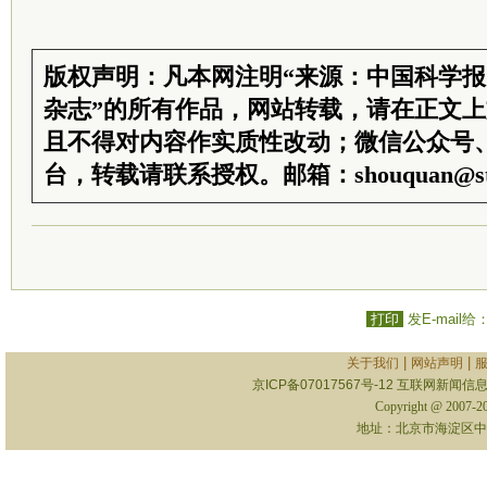
版权声明：凡本网注明“来源：中国科学
杂志”的所有作品，网站转载，请在正文
且不得对内容作实质性改动；微信公众号
台，转载请联系授权。邮箱：shouquan@sti
打印
发E-mail给
|
|
关于我们
网站声明
京ICP备07017567号-12
互联网新闻信息服
Copyright @ 2007-
地址：北京市海淀区中关村