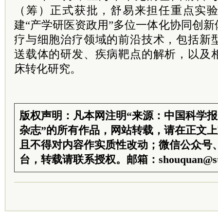
（筹）正式获批，舒易来担任重点实
建“产学研医资政用”多位一体化协同创
疗与细胞治疗领域的前沿技术，包括新
送载体的研发、疾病靶点的解析，以及
床转化研究。
版权声明：凡本网注明“来源：中国科学
杂志”的所有作品，网站转载，请在正文
且不得对内容作实质性改动；微信公众号
台，转载请联系授权。邮箱：shouquan@sti