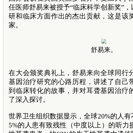
任医师舒易来被授予“临床科学创新奖”
研和临床方面作出的杰出贡献，这是该
家。
舒易来。
在大会颁奖典礼上，舒易来向全球同行
基因治疗研究的心路历程，讲述了自己
到临床转化的故事，并对耳聋基因治疗
了深入探讨。
世界卫生组织数据显示，全球20%的人
5%的人患有致残性（中度以上）的听力损