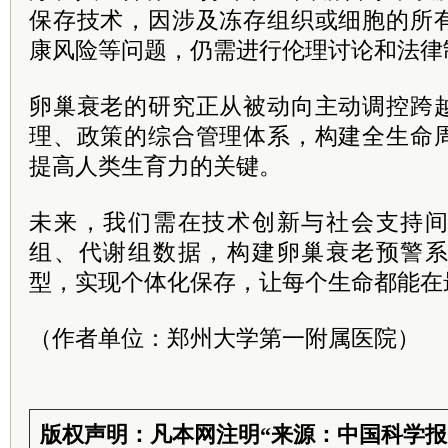
保存技术，因涉及冻存组织或细胞的所
康风险等问题，仍需进行伦理讨论和法律
卵巢衰老的研究正从被动向主动调控跨
理、政策的综合管理体系，构建全生命
提高人类生育力的关键。
未来，我们需在技术创新与社会支持
组、代谢组数据，构建卵巢衰老预警
型，实现个体化保存，让每个生命都能在
（作者单位：郑州大学第一附属医院）
版权声明：凡本网注明“来源：中国科学