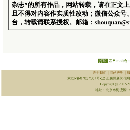
杂志”的所有作品，网站转载，请在正文
且不得对内容作实质性改动；微信公众号
台，转载请联系授权。邮箱：shouquan@sti
打印
发E-mail给
|
|
关于我们
网站声明
京ICP备07017567号-12
互联网新闻信息服
Copyright @ 2007-
地址：北京市海淀区中关村