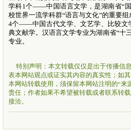
学科1个——中国语言文学，是湖南省“
校世界一流学科群“语言与文化”的重要
4个——中国古代文学、文艺学、比较文
典文献学。汉语言文学专业为湖南省“十
专业。
特别声明：本文转载仅仅是出于传播信
表本网站观点或证实其内容的真实性；如其
本网站转载使用，须保留本网站注明的“来
责任；作者如果不希望被转载或者联系转载
接洽。