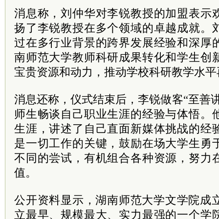
消息称，刘仲华对李锐教授的加盟表示
扬了李锐教授在多个领域的卓越成就。
过在多行业背景的跨界发展经验和深厚
南师范大学教师科研成果转化和学生创
宝贵资源和动力，推动学校科研教学水平
消息还称，仪式结束后，李锐做客“至善
师生畅谈自己职业生涯的经验与体悟。
生涯，讲述了自己直面新媒体挑战的经
是一切工作的关键，鼓励在场大学生勇
不同的尝试，有机组合各种资源，努力
值。
公开资料显示，湖南师范大学文学院成立
立最早、规模最大、实力最强的一个学