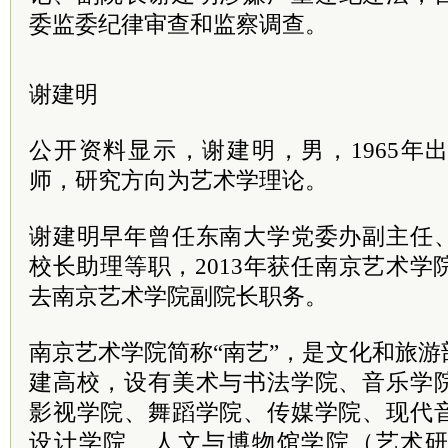
委监委纪律审查和监察调查。
谢建明
公开资料显示，谢建明，男，1965年
师，研究方向为艺术学理论。
谢建明早年曾任东南大学党委办副主任
校长助理等职，2013年获任南京艺术学院
去南京艺术学院副院长职务。
南京艺术学院简称“南艺”，是文化和旅
建高校，设有美术与书法学院、音乐学
影视学院、舞蹈学院、传媒学院、现代
设计学院、人文与博物馆学院（艺术