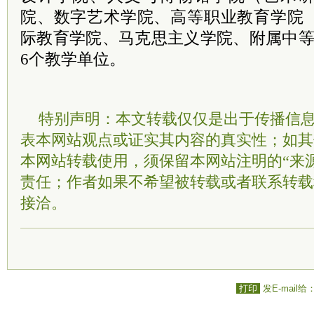
院、数字艺术学院、高等职业教育学院
际教育学院、马克思主义学院、附属中等
6个教学单位。
特别声明：本文转载仅仅是出于传播信
表本网站观点或证实其内容的真实性；如其
本网站转载使用，须保留本网站注明的“来
责任；作者如果不希望被转载或者联系转载
接洽。
打印
发E-mail给