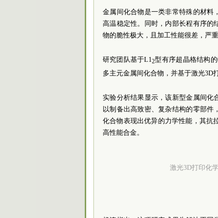
金属间化合物是一类非常特殊的材料
高温稳定性。同时，内部长程有序的
物的脆性极大，且加工性能很差，严
研究团队基于L1
型有序超晶格结构的特
2
多主元金属间化合物，并基于激光3D
实验分析结果显示，该新型金属间化
以制备出高致密、复杂结构的零部件
化合物表现出优异的力学性能，其抗
高性能合金。
激光3D打印化