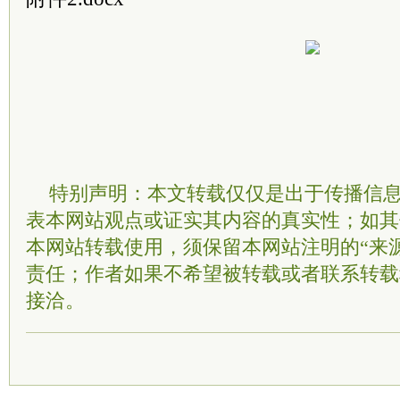
特别声明：本文转载仅仅是出于传播信
表本网站观点或证实其内容的真实性；如其
本网站转载使用，须保留本网站注明的“来
责任；作者如果不希望被转载或者联系转载
接洽。