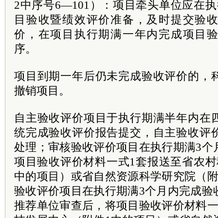
2中序号6—101）：项目牵头单位应在
目验收暨绩效评价准备，及时提交验
价，在项目执行期满一年内完成项目
序。
项目到期一年后仍未完成验收评价的，
撤销项目。
自主验收评价项目于执行期满半年内在
统完成验收评价报告提交，自主验收评
处理；审核验收评价项目在执行期满3个
项目验收评价材料一式1套报送至省农村
中的项目）或省自然资源科学研究院（附
验收评价项目在执行期满3个月内完成验
推荐单位审查后，将项目验收评价材料一