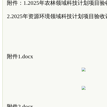
附件：1.2025年农林领域科技计划项目
2.2025年资源环境领域科技计划项目验
附件1.docx
附件2.docx