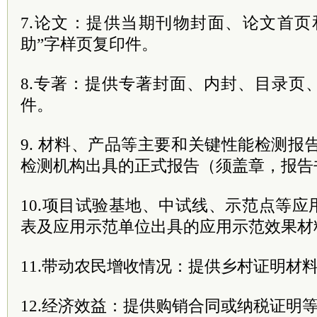
7.论文：提供当期刊物封面、论文首页
助”字样页复印件。
8.专著：提供专著封面、内封、目录页
件。
9. 材料、产品等主要和关键性能检测报
检测机构出具的正式报告（须盖章，报告
10.项目试验基地、中试线、示范点等
表及应用示范单位出具的应用示范效果材
11.带动农民增收情况：提供乡村证明材
12.经济效益：提供购销合同或纳税证明