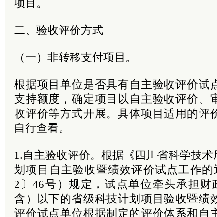
项目。
二、验收评价方式
（一）非转移支付项目。
根据项目单位是否具有自主验收评价试
支持额度，确定项目以自主验收评价、
收评价等方式开展。具体项目适用的评
自行查看。
1.自主验收评价。根据《四川省科学技
划项目自主验收暨绩效评价试点工作的通
2〕46号）规定，试点单位牵头承担财
含）以下的省级科技计划项目验收暨绩
评价试点单位根据制定的评价体系和自