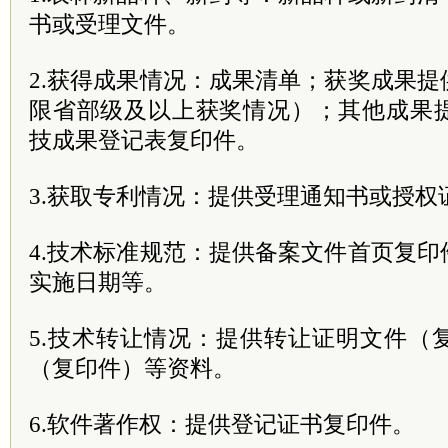
书或受理文件。
2.获得成果情况：成果清单；获奖成果
限省部级及以上获奖情况）；其他成果
技成果登记表复印件。
3.获取专利情况：提供受理通知书或授权
4.技术标准规范：提供备案文件首页复
实施日期等。
5.技术转让情况：提供转让证明文件（
（复印件）等资料。
6.软件著作权：提供登记证书复印件。