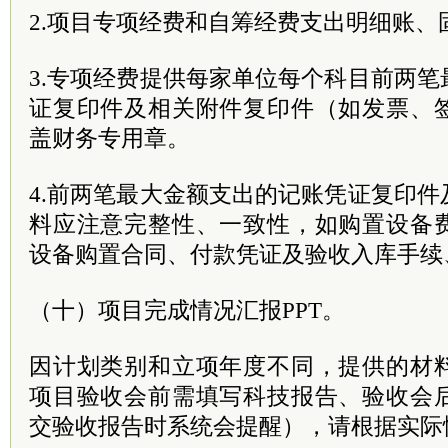
2.项目专项经费和自筹经费支出明细账、
3.专项经费提供每家单位每个科目前两
证复印件及相关附件复印件（如发票、
盖财务专用章。
4.前两笔最大金额支出的记账凭证复印
料应注意完整性、一致性，如购置设备
设备购置合同、付款凭证及验收入库手续
（十）项目完成情况汇报PPT。
因计划类别和立项年度不同，提供的材
项目验收会前需填写科技报告、验收会
交验收报告时系统会提醒），请根据实际