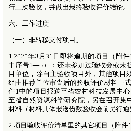
行二次验收，并做出最终验收评价结论。
六、工作进度
（一）非转移支付项目。
1.2025年3月31日即将逾期的项目（附件
中序号1—5）：还未参加过验收会或未
目单位，除自主验收项目外，其他项目须于
经由推荐单位审查后的验收评价材料一式
件1中的项目报送至省农村科技发展中心
至省自然资源科学研究院，另在召开集
材料（材料具体报送份数验收会前另行通
2.项目验收评价清单里的其它项目（附件1