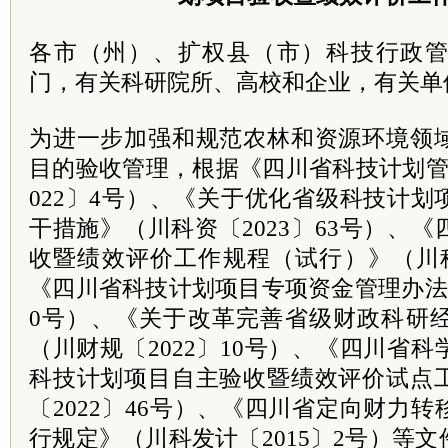
各市（州）、扩权县（市）科技行政
门，有关科研院所、高校和企业，有关单
为进一步加强和规范农林和资源环境领
目的验收管理，根据《四川省科技计划管
022〕4号）、《关于优化省级科技计
干措施》（川科资〔2023〕63号）、
收暨绩效评价工作规程（试行）》（川科
《四川省科技计划项目专项资金管理办法》
0号）、《关于改革完善省级财政科研
（川财规〔2022〕10号）、《四川省
科技计划项目自主验收暨绩效评价试点
〔2022〕46号）、《四川省定向财力
行规定》（川科发计〔2015〕2号）等