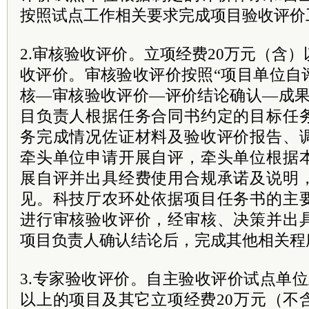
按照试点工作相关要求完成项目验收评价
2.审核验收评价。立项经费20万元（含
收评价。审核验收评价按照“项目单位自
核—审核验收评价—评价结论确认—成果
目负责人根据任务合同书约定的目标任
务完成情况佐证材料及验收评价报告、
牵头单位申请开展自评，牵头单位根据
展自评并出具经费使用合规承诺及说明
见。科技厅农环处依据项目任务书的主
进行审核验收评价，经审核、决策并出
项目负责人确认结论后，完成其他相关程
3.专家验收评价。自主验收评价试点单位
以上的项目及其它立项经费20万元（不