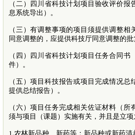
（二）四川省科技计划项目验收评价报
息系统导出）。
（三）有调整事项的项目须提供调整相
同意调整的，应提供科技厅同意调整的批
（四）四川省科技计划项目任务合同书
件）。
（五）项目科技报告或项目完成情况总
提供总结报告）。
（六）项目任务完成相关佐证材料（所
须与项目（课题）实施有关，并且是立项
1.农林新品种、新药等：新品种或新药