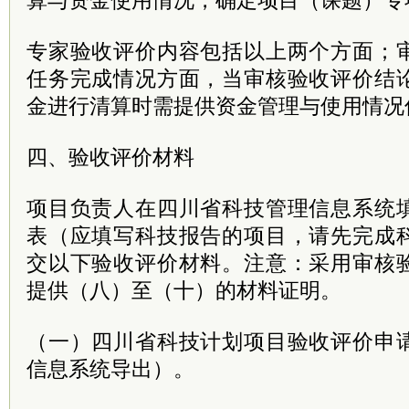
算与资金使用情况，确定项目（课题）专
专家验收评价内容包括以上两个方面；
任务完成情况方面，当审核验收评价结
金进行清算时需提供资金管理与使用情况
四、验收评价材料
项目负责人在四川省科技管理信息系统
表（应填写科技报告的项目，请先完成
交以下验收评价材料。注意：采用审核
提供（八）至（十）的材料证明。
（一）四川省科技计划项目验收评价申
信息系统导出）。