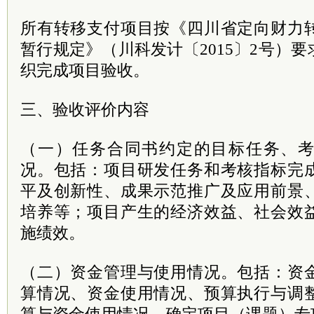
所有转移支付项目按《四川省定向财力
暂行规定》（川科发计〔2015〕2号）
织完成项目验收。
三、验收评价内容
（一）任务合同书约定的目标任务、
况。包括：项目研发任务和考核指标完
平及创新性、成果示范推广及应用前景
培养等；项目产生的经济效益、社会效
施绩效。
（二）资金管理与使用情况。包括：资
算情况、资金使用情况、预算执行与调