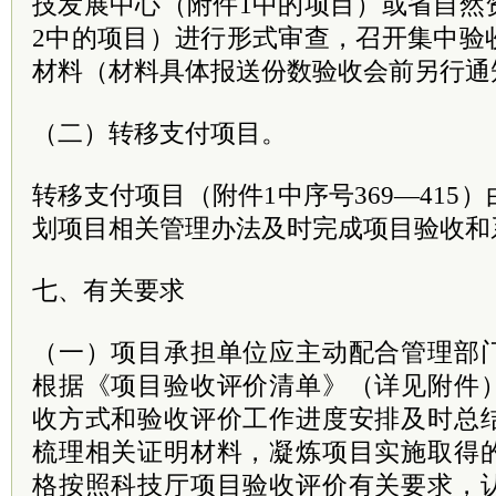
技发展中心（附件1中的项目）或省自然
2中的项目）进行形式审查，召开集中验
材料（材料具体报送份数验收会前另行通
（二）转移支付项目。
转移支付项目（附件1中序号369—415
划项目相关管理办法及时完成项目验收和
七、有关要求
（一）项目承担单位应主动配合管理部
根据《项目验收评价清单》（详见附件
收方式和验收评价工作进度安排及时总
梳理相关证明材料，凝炼项目实施取得
格按照科技厅项目验收评价有关要求，