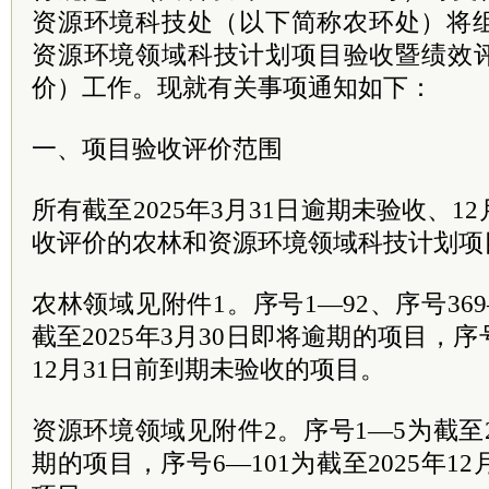
资源环境科技处（以下简称农环处）将组
资源环境领域科技计划项目验收暨绩效
价）工作。现就有关事项通知如下：
一、项目验收评价范围
所有截至2025年3月31日逾期未验收、1
收评价的农林和资源环境领域科技计划项
农林领域见附件1。序号1—92、序号36
截至2025年3月30日即将逾期的项目，序号9
12月31日前到期未验收的项目。
资源环境领域见附件2。序号1—5为截至2
期的项目，序号6—101为截至2025年1