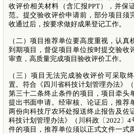
收评价相关材料（含汇报PPT），并保
范。提交验收评价申请前，部分项目须
收通过后，按要求做好成果登记工作。
（二）项目推荐单位要高度重视，认真
到期项目，督促项目单位按时提交验收
审查，高质量完成项目验收评价工作。
（三）项目无法完成验收评价可采取
置。符合《四川省科技计划管理办法》（川
第三十二条终止条件的项目，项目牵头
提出书面申请。经审核、论证后，推荐
两份向科技厅农环处报送终止报告及佐
科技计划管理办法》（川科政〔2022〕
件的项目，推荐单位须以正式文件一式