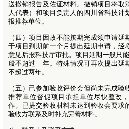
送撤销报告及佐证材料。撤销项目将取
人代表）和项目负责人的四川省科技计
报推荐单位。
（四）项目因故不能按期完成须申请延
于项目到期前一个月提出延期申请，经
意见后报科技厅审批。项目延期一般只能
般不超过一年。特殊情况可再次提出延
不超过两年。
（五）已参加验收评价会但尚未完成验
推荐单位督促项目承担单位尽快整改
作。已提交验收材料未达到验收会要求
验收方联系及时补充完善材料。