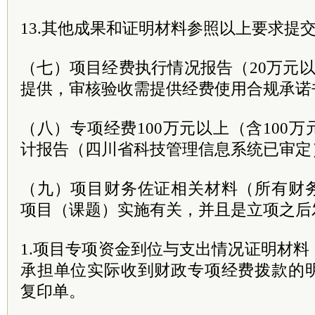
13.其他成果和证明材料参照以上要求提
（七）项目经费执行情况报告（20万元以
提供，审核验收需提供经费使用合规承诺
（八）专项经费100万元以上（含100
计报告（四川省科技管理信息系统已审定
（九）项目财务佐证相关材料（所有财
项目（课题）实施有关，并且是立项之后
1.项目专项资金到位与支出情况证明材
承担单位实际收到财政专项经费拨款的
复印单。