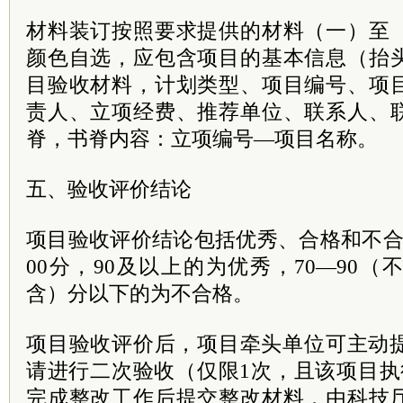
材料装订按照要求提供的材料（一）至
颜色自选，应包含项目的基本信息（抬
目验收材料，计划类型、项目编号、项
责人、立项经费、推荐单位、联系人、
脊，书脊内容：立项编号—项目名称。
五、验收评价结论
项目验收评价结论包括优秀、合格和不合
00分，90及以上的为优秀，70—90（
含）分以下的为不合格。
项目验收评价后，项目牵头单位可主动提
请进行二次验收（仅限1次，且该项目执
完成整改工作后提交整改材料，由科技