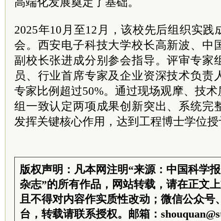
高端化发展奠定了基础。
2025年10月至12月，该校先后组织实
会。西安电子科技大学校长高新波、中
副校长张进成分别参会指导。评审专家
员、行业首席专家及企业资深技术负责
专家比例超过50%。通过现场观摩、技
组一致认定两项成果创新突出、系统完
发挥关键核心作用，达到工程博士学位授
版权声明：凡本网注明“来源：中国科学
杂志”的所有作品，网站转载，请在正文
且不得对内容作实质性改动；微信公众号
台，转载请联系授权。邮箱：shouquan@sti