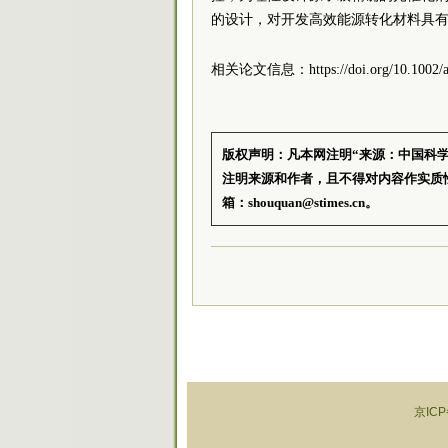
的设计，对开发高效能源转化材料具
相关论文信息：https://doi.org/10.1002/an
版权声明：凡本网注明“来源：中国科
注明来源和作者，且不得对内容作实质
箱：shouquan@stimes.cn。
京ICP