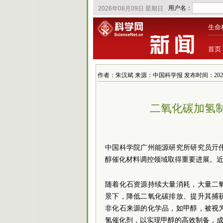
生命
首页
作者：朱汉斌 来源：中国科学报 发布时间：2025/12/1
二氧化碳加氢
中国科学院广州能源研究所研究员亓
醇催化材料调控领域取得重要进展。近
随着化石资源持续大量消耗，大量二
景下，降低二氧化碳排放、提升其捕
非化石来源的化学品，如甲醇，被视
氢催化剂，以实现甲醇的高效制备，