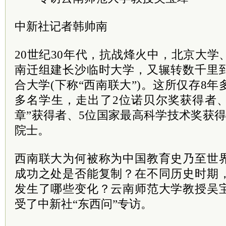
中新社记者韩帅南
20世纪30年代，抗战烽火中，北京大
南迁组建长沙临时大学，又辗转数千里
合大学(下称“西南联大”)。这所仅存8年
多名学生，走出了2位诺贝尔奖获得者、
章”获得者、5位国家最高科学技术奖获得
院士
。
西南联大为何被称为中国教育史乃至世
成功之处是否能复制？在不同历史时期
发生了哪些变化？云南师范大学教授吴
受了中新社“东西问”专访。