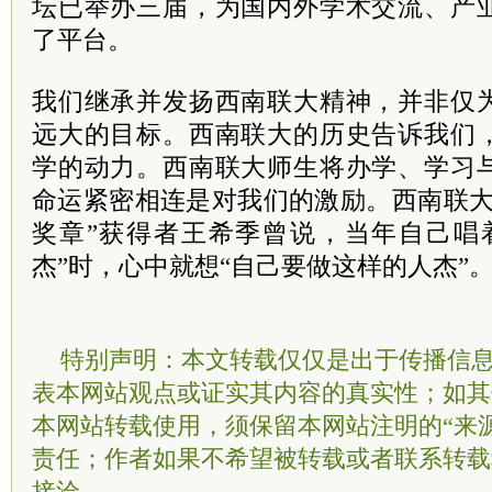
坛已举办三届，为国内外学术交流、产
了平台。
我们继承并发扬西南联大精神，并非仅
远大的目标。西南联大的历史告诉我们
学的动力。西南联大师生将办学、学习
命运紧密相连是对我们的激励。西南联大
奖章”获得者王希季曾说，当年自己唱
杰”时，心中就想“自己要做这样的人杰”。
特别声明：本文转载仅仅是出于传播信
表本网站观点或证实其内容的真实性；如其
本网站转载使用，须保留本网站注明的“来
责任；作者如果不希望被转载或者联系转载