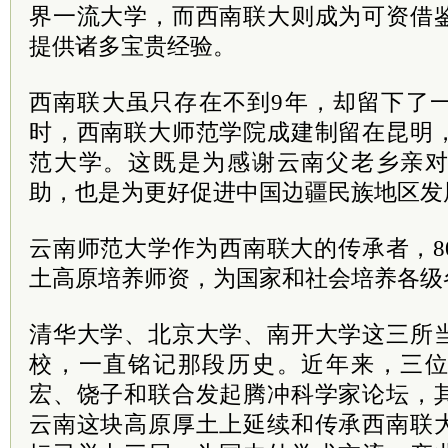
界一流大学，而西南联大则成为可资借
提供诸多宝贵经验。
西南联大虽只存在不到9年，却留下了
时，西南联大师范学院成建制留在昆明
范大学。这既是为感谢云南父老乡亲
助，也是为更好促进中国边疆民族地区发
云南师范大学作为西南联大的传承者，8
土高原培养师资，为国家和社会培养各级
清华大学、北京大学、南开大学这三所
校，一直铭记那段历史。近年来，三
宏、饶子和联合发起腾冲科学家论坛，
云南这块高原厚土上延续和传承西南联