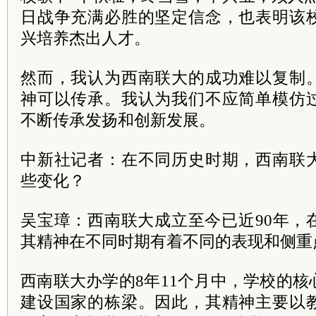
日战争充满必胜的坚定信念，也表明该
兴培养杰出人才。
然而，我认为西南联大的成功难以复制
神可以传承。我认为我们不应简单模仿
不断传承发扬和创新发展。
中新社记者：在不同历史时期，西南联
些变化？
吴宝璋：西南联大成立至今已近90年，
其精神在不同时期有着不同的表现和侧重
西南联大办学的8年11个月中，学校的
建设国家的栋梁。因此，其精神主要以