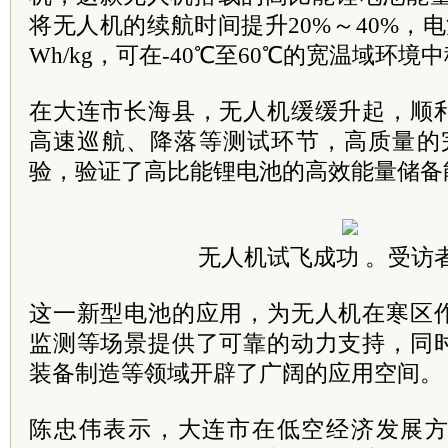
将无人机的续航时间提升20%～40%，电
Wh/kg，可在-40℃至60℃的宽温域环境
在大连市长海县，无人机缓缓升起，顺
高速巡航、降落等测试环节，高质量的
验，验证了高比能锂电池的高效能量储备
无人机试飞成功 。受访
这一新型电池的应用，为无人机在寒区
监测等场景提供了可靠的动力支持，同
装备制造等领域开辟了广阔的应用空间。
陈忠伟表示，大连市在低空经济发展