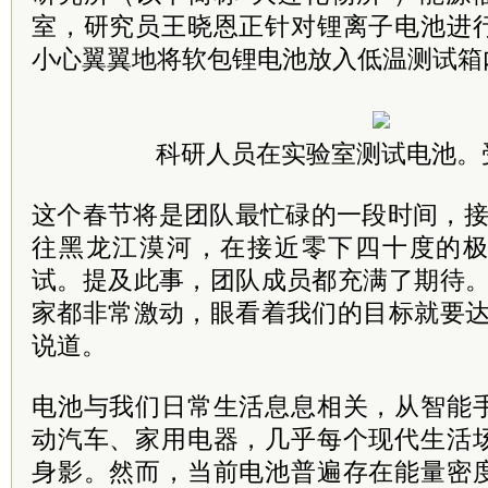
室，研究员王晓恩正针对锂离子电池进
小心翼翼地将软包锂电池放入低温测试箱
科研人员在实验室测试电池。
这个春节将是团队最忙碌的一段时间，接
往黑龙江漠河，在接近零下四十度的
试。提及此事，团队成员都充满了期待。
家都非常激动，眼看着我们的目标就要达
说道。
电池与我们日常生活息息相关，从智能
动汽车、家用电器，几乎每个现代生活
身影。然而，当前电池普遍存在能量密