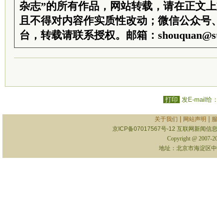
杂志”的所有作品，网站转载，请在正文
且不得对内容作实质性改动；微信公众号
台，转载请联系授权。邮箱：shouquan@sti
打印
发E-mail给
|
|
关于我们
网站声明
京ICP备07017567号-12
互联网新闻信息服
Copyright @ 2007-
地址：北京市海淀区中关村