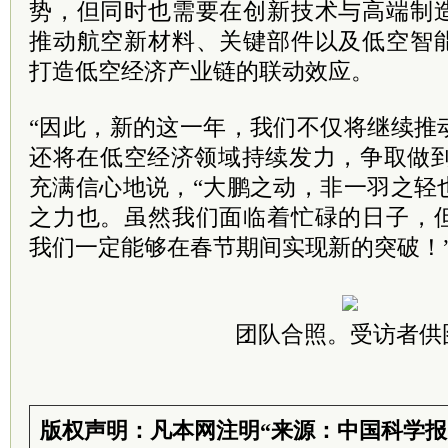
势，但同时也需要在创新技术与高端制
推动航空新材料、关键部件以及低空智
打造低空经济产业链的联动效应。
“因此，新的这一年，我们不仅将继续推
还将在低空经济领域持续发力，争取做到
充满信心地说，“大鹏之动，非一羽之轻
之力也。虽然我们面临着忙碌的日子，
我们一定能够在春节期间实现新的突破！
团队合照。受访者供
版权声明：凡本网注明“来源：中国科学