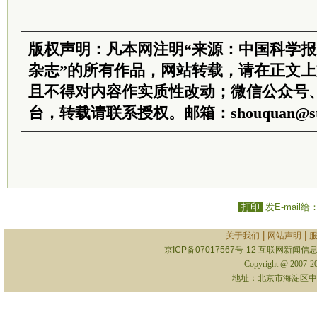
版权声明：凡本网注明“来源：中国科学
杂志”的所有作品，网站转载，请在正文
且不得对内容作实质性改动；微信公众号
台，转载请联系授权。邮箱：shouquan@sti
打印
发E-mail给
|
|
关于我们
网站声明
京ICP备07017567号-12
互联网新闻信息服
Copyright @ 2007-
地址：北京市海淀区中关村