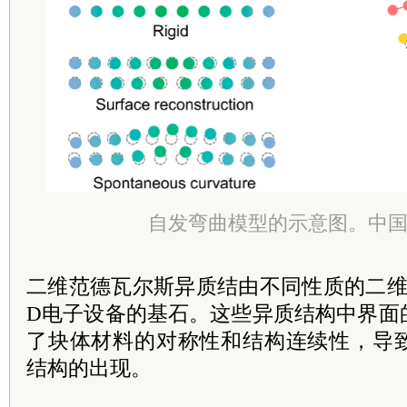
自发弯曲模型的示意图。中
二维范德瓦尔斯异质结由不同性质的二维
D电子设备的基石。这些异质结构中界面
了块体材料的对称性和结构连续性，导
结构的出现。