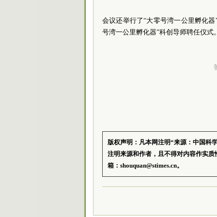
会议还举行了“大零号湾一公里孵化器
号湾一公里孵化器”科创导师聘任仪式
版权声明：凡本网注明“来源：中国科
注明来源和作者，且不得对内容作实质
箱：shouquan@stimes.cn。