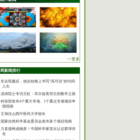
>>更多
周新闻排行
失去双腿后，他在轮椅上书写“高可信”的代码
人生
汤涛院士专访王虹：菲尔兹奖得主的数学之路
科技部发布4个重大专项、1个重点专项项目申
报指南
王旭任山西中医药大学校长
国家自然科学基金委员会发布多个项目指南
力直接构成物质！中国科学家首次认证胶球存
在