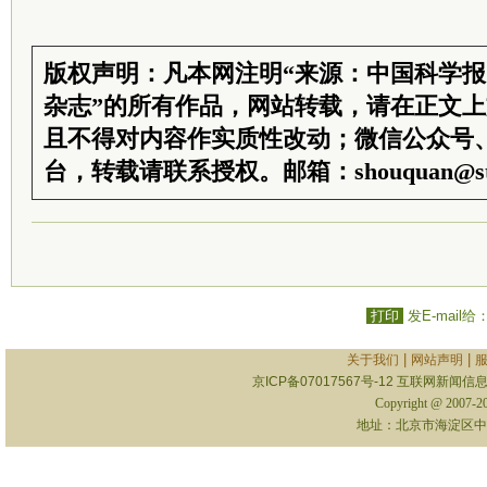
版权声明：凡本网注明“来源：中国科学
杂志”的所有作品，网站转载，请在正文
且不得对内容作实质性改动；微信公众号
台，转载请联系授权。邮箱：shouquan@sti
打印
发E-mail给
|
|
关于我们
网站声明
京ICP备07017567号-12
互联网新闻信息服
Copyright @ 2007-
地址：北京市海淀区中关村