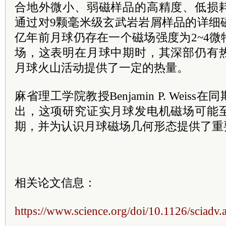
合地外微小、弱磁样品的高精度、低损
通过对9颗毫米级玄武岩岩屑样品的详细
亿年前月球仍存在一个磁场强度为2~4
场，这表明在月球中期时，其深部仍有
月球火山活动提供了一定的热量。
麻省理工学院教授Benjamin P. Weis
出，这项研究证实月球发电机磁场可能
期，并为认识月球磁场几何形态提供了重
相关论文信息：
https://www.science.org/doi/10.1126/sciadv