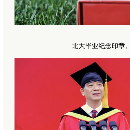
北大毕业纪念印章