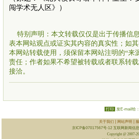
闯学术无人区》）
特别声明：本文转载仅仅是出于传播信
表本网站观点或证实其内容的真实性；如其
本网站转载使用，须保留本网站注明的“来
责任；作者如果不希望被转载或者联系转载
接洽。
打印
发E-mail给
|
|
关于我们
网站声明
京ICP备07017567号-12
互联网新闻信息服
Copyright @ 2007-