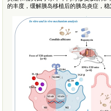
的丰度，缓解胰岛移植后的胰岛炎症，稳