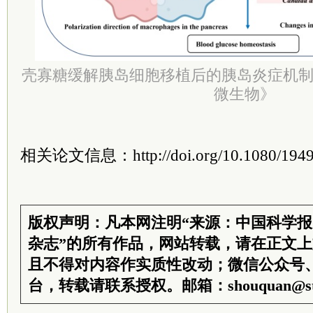
壳寡糖缓解胰岛细胞移植后的胰岛炎症机
微生物》
相关论文信息：http://doi.org/10.1080/1949
版权声明：凡本网注明“来源：中国科学
杂志”的所有作品，网站转载，请在正文
且不得对内容作实质性改动；微信公众号
台，转载请联系授权。邮箱：shouquan@sti