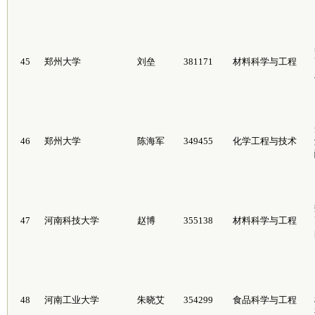
45
郑州大学
刘垒
381171
材料科学与工程
46
郑州大学
陈海军
349455
化学工程与技术
47
河南科技大学
赵博
355138
材料科学与工程
48
河南工业大学
朱晓艾
354299
食品科学与工程