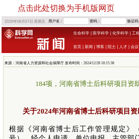
点击此处切换为手机版网页
生命科学
|
医学科学
|
化学科学
|
工
首页
|
新闻
|
博客
|
院士
|
人才
|
会议
来源：河南省人力资源和社会保障厅 发布时间：2024/12/28 10:15:38
184项，河南省博士后科研项目资
关于2024年河南省博士后科研项目
根据《河南省博士后工作管理规定》（豫
号），经个人申请、单位申报、主管部