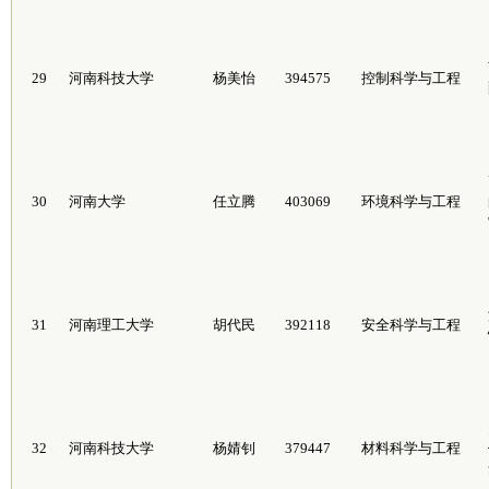
29
河南科技大学
杨美怡
394575
控制科学与工程
30
河南大学
任立腾
403069
环境科学与工程
31
河南理工大学
胡代民
392118
安全科学与工程
32
河南科技大学
杨婧钊
379447
材料科学与工程