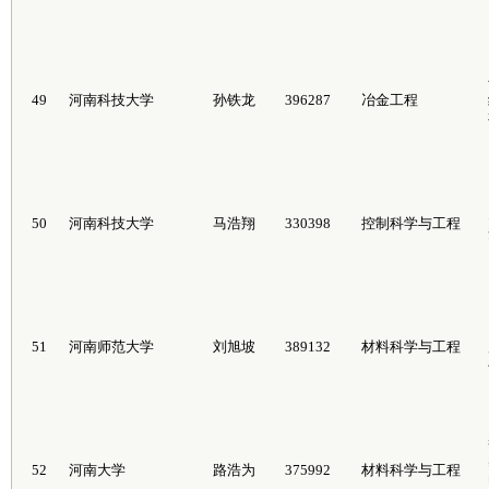
49
河南科技大学
孙铁龙
396287
冶金工程
50
河南科技大学
马浩翔
330398
控制科学与工程
51
河南师范大学
刘旭坡
389132
材料科学与工程
52
河南大学
路浩为
375992
材料科学与工程