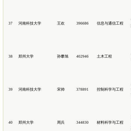
37
河南科技大学
王欢
396686
信息与通信工程
38
郑州大学
孙攀旭
402946
土木工程
39
河南科技大学
宋帅
378891
控制科学与工程
40
郑州大学
周兵
344830
材料科学与工程