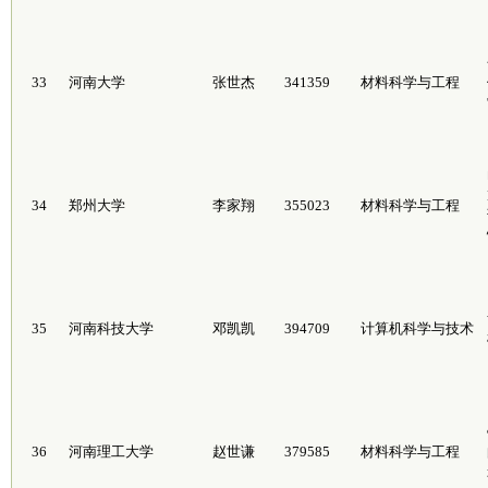
33
河南大学
张世杰
341359
材料科学与工程
34
郑州大学
李家翔
355023
材料科学与工程
35
河南科技大学
邓凯凯
394709
计算机科学与技术
36
河南理工大学
赵世谦
379585
材料科学与工程