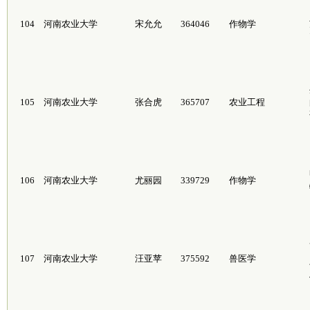
104
河南农业大学
宋允允
364046
作物学
105
河南农业大学
张合虎
365707
农业工程
106
河南农业大学
尤丽园
339729
作物学
107
河南农业大学
汪亚苹
375592
兽医学