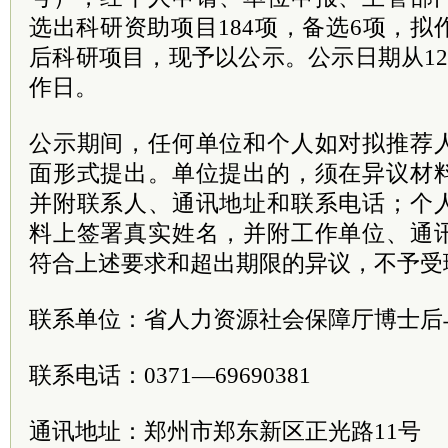
选出科研资助项目184项，备选6项，拟作
后科研项目，现予以公示。公示日期从12
作日。
公示期间，任何单位和个人如对拟推荐
面形式提出。单位提出的，须在异议材
并附联系人、通讯地址和联系电话；个
料上签署真实姓名，并附工作单位、通
符合上述要求和超出期限的异议，不予受
联系单位：省人力资源社会保障厅博士后
联系电话：0371—69690381
通讯地址：郑州市郑东新区正光路11号