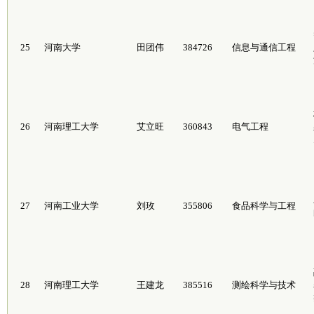
25
河南大学
田团伟
384726
信息与通信工程
26
河南理工大学
艾立旺
360843
电气工程
27
河南工业大学
刘玫
355806
食品科学与工程
28
河南理工大学
王建龙
385516
测绘科学与技术