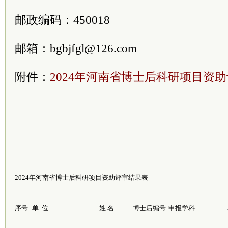
邮政编码：450018
邮箱：bgbjfgl@126.com
附件：
2024年河南省博士后科研项目资
2024年河南省博士后科研项目资助评审结果表
序号
单 位
姓 名
博士后编号
申报学科