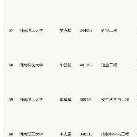
57
河南理工大学
樊克松
344098
矿业工程
58
河南科技大学
华云筱
401362
冶金工程
59
河南理工大学
单威威
389129
安全科学与工程
60
河南理工大学
申志豪
348513
控制科学与工程