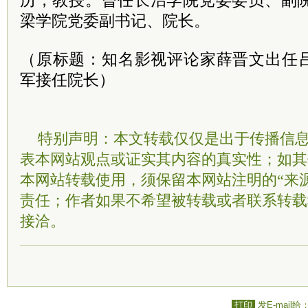
历，教授。曾任长治学院党委
委员
、副院
梁学院党委副书记、院长。
（原标题：知名影视评论家薛晋文出任
军接任院长）
特别声明：本文转载仅仅是出于传播信
表本网站观点或证实其内容的真实性；如其
本网站转载使用，须保留本网站注明的“来
责任；作者如果不希望被转载或者联系转载
接洽。
打印
发E-mail给