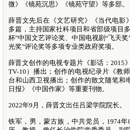
微》《镜苑沉思》《镜苑守望》等多部。
薛晋文先后在《文艺研究》《当代电影
多篇，主持国家社科项目和省部级项目多
杯”中国文艺评论奖、中国电视剧“飞天奖
光奖”评论奖等多项专业类政府奖项。
薛晋文创作的电视专题片《影话：2015
TV-10）播出；创作的电视纪录片《教
台和山西卫视播出；创作的散文随笔和
日报》《中国作家》等重要刊物。
2022年9月，薛晋文出任吕梁学院院长。
铁军，男，蒙古族，中共
党员
，1974