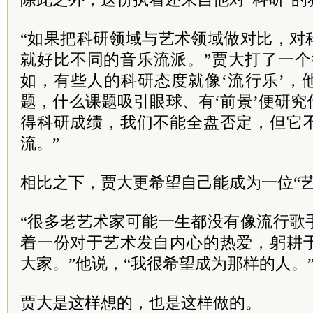
“如果把科研领域与艺术领域做对比，对
就好比不同的音乐流派。”贾大打了一个
如，有些人的科研态度就像‘流行乐’，
题，什么课题吸引眼球、有‘前景’便研
得科研成绩，我们不能全盘否定，但它
流。”
相比之下，贾大更希望自己能成为一位“艺
“很多老艺术家可能一生都没有像流行歌
着一份对于艺术发自内心的热爱，躬耕
大家。”他说，“我很希望成为那样的人。
贾大是这样想的，也是这样做的。