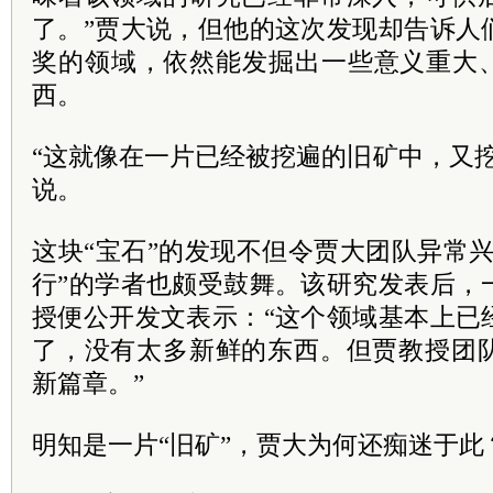
了。”贾大说，但他的这次发现却告诉人
奖的领域，依然能发掘出一些意义重大、
西。
“这就像在一片已经被挖遍的旧矿中，又
说。
这块“宝石”的发现不但令贾大团队异常
行”的学者也颇受鼓舞。该研究发表后，
授便公开发文表示：“这个领域基本上已
了，没有太多新鲜的东西。但贾教授团
新篇章。”
明知是一片“旧矿”，贾大为何还痴迷于此