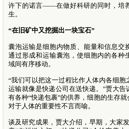
许下的诺言——在做好科研的同时，培
生。
“在旧矿中又挖掘出一块宝石”
囊泡运输是细胞内物质、能量和信息交
通过形成和运输囊泡，使细胞内的各种
域间有序移动。
“我们可以把这一过程比作人体内各细胞
运输就像是快递公司在送快递。”贾大告
有各种“快递包裹”的供养，细胞的生存
对于人体的重要性不言而喻。
谈及研究成果，贾大介绍，早期，大家发