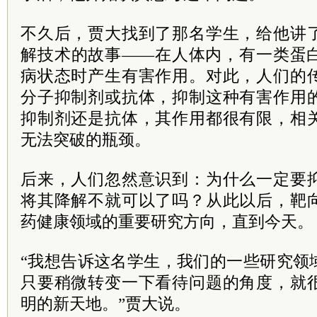
不久后，贾大找到了那名学生，给他讲
解技术的故事——在人体内，有一类蛋
病状态时产生有害作用。对此，人们的
分子抑制剂或抗体，抑制这种有害作用
抑制剂还是抗体，其作用都很有限，相
无法突破的瓶颈。
后来，人们忽然意识到：为什么一定要
将其降解不就可以了吗？从此以后，靶
药健康领域的重要研究方向，直到今天。
“我想告诉这名学生，我们的一些研究领
只要稍微转变一下看待问题的角度，就
明的新天地。”贾大说。