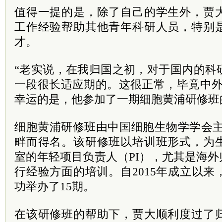
值得一提的是，除了自己的学生外，贾
工作经验帮助其他青年科研人员，特别
才。
“老实说，在我归国之初，对于国内的科
一段很长适应期的。这很正常，毕竟中外
幸运的是，他参加了一期细胞黄浦研修班
细胞黄浦研修班由中国细胞生物学学会主
畔而得名。该研修班以培训班形式，为
室的年轻项目负责人（PI），尤其是海外
行经验方面的培训。自2015年成立以
功举办了15期。
在该研修班的帮助下，贾大顺利度过了