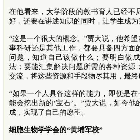
在他看来，大学阶段的教书育人已经不
好，还要在讲述知识的同时，让学生成为完
“这是一个很大的概念。”贾大说，他希
事科研还是其他工作，都要具备四方面
问题，知道自己该做什么；要明白做
法；要能汇集解决问题所需的各种资源
交流，将这些资源和手段物尽其用，最终
“如果一个人具备这样的能力，即便是在
能会挖出新的‘宝石’。”贾大说，如今
成，实现了自己的愿望。
细胞生物学学会的“黄埔军校”