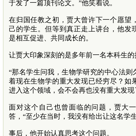
于发了一篇顶刊论文。”他笑着说。
在归国任教之初，贾大曾许下一个愿望
己的学生。但等到真正走上讲台，他发
是相互促进、共同成长的。
让贾大印象深刻的是多年前一名本科生的
“那名学生问我，生物学研究的中心法则
着现在生物学的重大发现已经穷尽？如
进入这个领域，会不会再也没有重大发现
面对这个自己也曾面临的问题，贾大
答，“至少在当时，我没有给出让这名学生
事后，他开始认真思考这个问题。