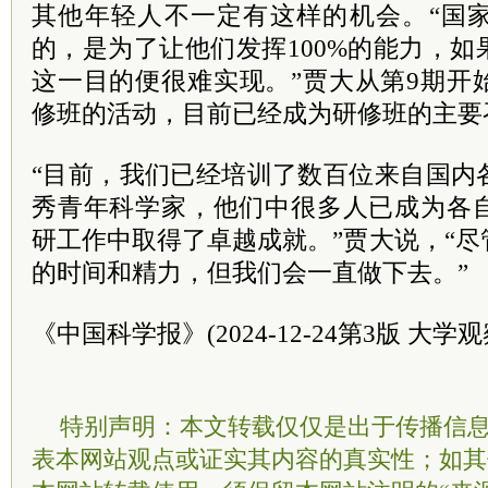
其他年轻人不一定有这样的机会。“国
的，是为了让他们发挥100%的能力，
这一目的便很难实现。”贾大从第9期开
修班的活动，目前已经成为研修班的主要
“目前，我们已经培训了数百位来自国内
秀青年科学家，他们中很多人已成为各
研工作中取得了卓越成就。”贾大说，“
的时间和精力，但我们会一直做下去。”
《中国科学报》(2024-12-24第3版 大学观
特别声明：本文转载仅仅是出于传播信
表本网站观点或证实其内容的真实性；如其