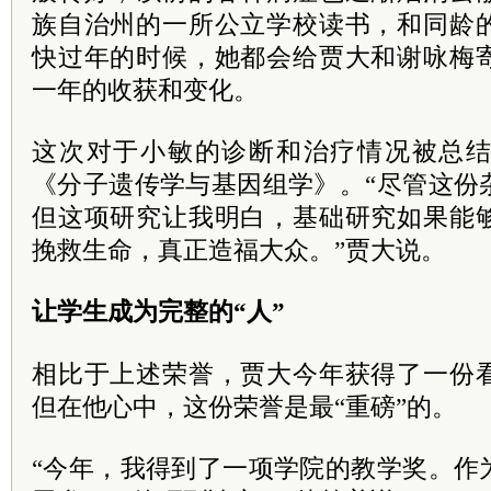
族自治州的一所公立学校读书，和同龄
快过年的时候，她都会给贾大和谢咏梅
一年的收获和变化。
这次对于小敏的诊断和治疗情况被总
《分子遗传学与基因组学》。“尽管这份
但这项研究让我明白，基础研究如果能
挽救生命，真正造福大众。”贾大说。
让学生成为完整的“人”
相比于上述荣誉，贾大今年获得了一份
但在他心中，这份荣誉是最“重磅”的。
“今年，我得到了一项学院的教学奖。作