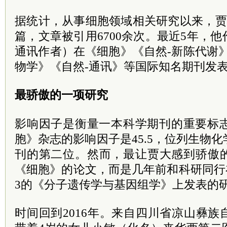
据统计，从事细胞领域相关研究以来，贾大
篇，文章被引用6700余次。最近5年，
通讯作者）在《细胞》《自然-新陈代谢
物学》《自然-通讯》等国际知名期刊发
最骄傲的一项研究
影响因子是衡量一本科学期刊的重要标志
胞》杂志的影响因子是45.5，位列生物
刊的第二位。然而，最让贾大感到骄傲
《细胞》的论文，而是几年前和科研同行
3的《分子遗传学与基因组学》上发表的
时间回到2016年。来自四川省凉山彝