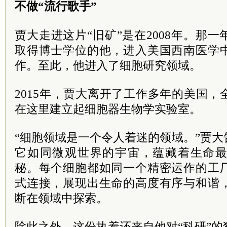
不做“流行歌手”
贾大走进这片“旧矿”是在2008年。那
取得博士学位的他，进入美国西南医学
作。至此，他进入了细胞研究领域。
2015年，贾大离开了工作多年的美国
在这里建立起细胞器生物学实验室。
“细胞领域是一个令人着迷的领域。”贾
它如同微观世界的宇宙，蕴藏着生命
秘。每个细胞都如同一个精密运作的工
式连接，展现出生命的高度有序与和谐
断在领域中探索。
除此之外，这份执着还来自他对“科研”的