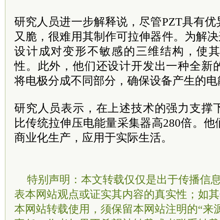
研究人员进一步解释说，尽管PZT具有
又脆，很难用其制作可拉伸器件。为解决
设计成对变形不敏感的三维结构，使
性。此外，他们还设计开发出一种全新
将电极分成不同部分，确保设备产生的电
研究人员表示，在上述技术的强力支撑
比传统拉伸压电能量采集器高280倍。
商业化生产，应用于实际生活。
特别声明：本文转载仅仅是出于传播信
表本网站观点或证实其内容的真实性；如其
本网站转载使用，须保留本网站注明的“来