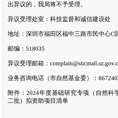
出异议的，我局将不予受理。
异议受理处室：科技监督和诚信建设处
地址：深圳市福田区福中三路市民中心C区5
邮编：518035
异议受理邮箱：complain@sticmail.sz.gov.
业务咨询电话（市自然基金委）：86724036
附件：2024年度基础研究专项（自然
二批）拟资助项目清单