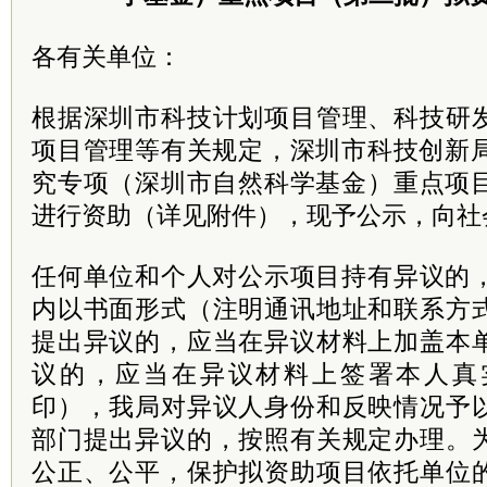
各有关单位：
根据深圳市科技计划项目管理、科技研
项目管理等有关规定，深圳市科技创新局
究专项（深圳市自然科学基金）重点项目
进行资助（详见附件），现予公示，向社
任何单位和个人对公示项目持有异议的，
内以书面形式（注明通讯地址和联系方
提出异议的，应当在异议材料上加盖本
议的，应当在异议材料上签署本人真
印），我局对异议人身份和反映情况予
部门提出异议的，按照有关规定办理。
公正、公平，保护拟资助项目依托单位