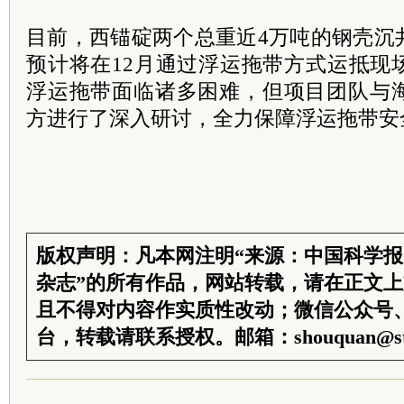
目前，西锚碇两个总重近4万吨的钢壳沉
预计将在12月通过浮运拖带方式运抵现
浮运拖带面临诸多困难，但项目团队与
方进行了深入研讨，全力保障浮运拖带安
版权声明：凡本网注明“来源：中国科学
杂志”的所有作品，网站转载，请在正文
且不得对内容作实质性改动；微信公众号
台，转载请联系授权。邮箱：shouquan@sti