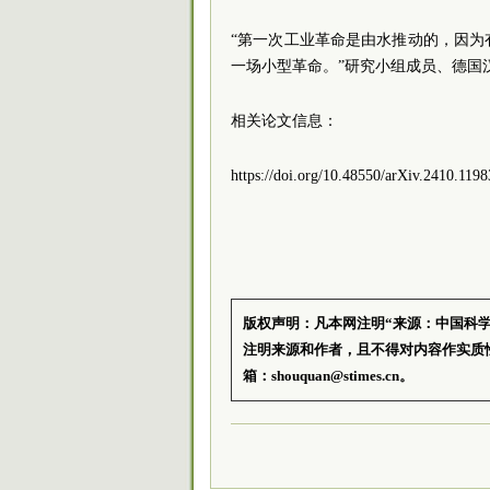
“第一次工业革命是由水推动的，因
一场小型革命。”研究小组成员、德国汉堡工业
相关论文信息：
https://doi.org/10.48550/arXiv.2410.1198
版权声明：凡本网注明“来源：中国科
注明来源和作者，且不得对内容作实质
箱：shouquan@stimes.cn。