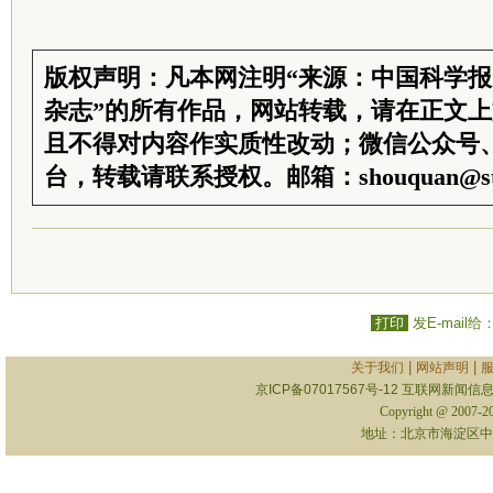
版权声明：凡本网注明“来源：中国科学
杂志”的所有作品，网站转载，请在正文
且不得对内容作实质性改动；微信公众号
台，转载请联系授权。邮箱：shouquan@sti
打印
发E-mail给
|
|
关于我们
网站声明
京ICP备07017567号-12
互联网新闻信息服
Copyright @ 2007-
地址：北京市海淀区中关村