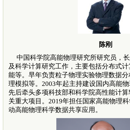
陈刚
中国
科学院
高能物理研究所研究员，长
及科学计算研究工作，主要包括分布式计
能等。早年负责粒子物理实验物理数据分
理模拟等。2003年起主持建设国内高能
先后牵头多项科技部和
科学院
高性能计算
关重大项目。2019年担任国家高能物理
动高能物理科学数据共享应用。