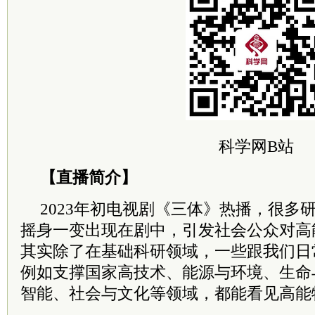
科学网B站
【直播简介】
2023年初电视剧《三体》热播，很多
摇身一变出现在剧中，引发社会公众对高
其实除了在基础科研领域，一些跟我们日
例如支撑国家高技术、能源与环境、生命
智能、社会与文化等领域，都能看见高能物