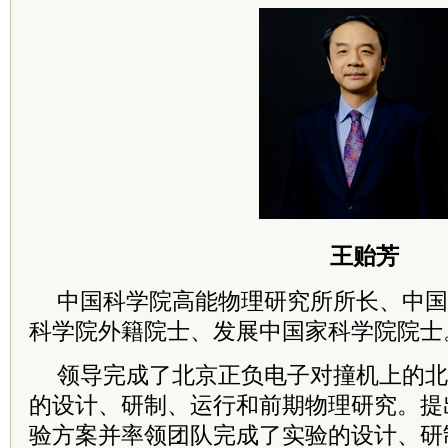
王贻芳
中国
科学院
高能物理研究所所长、中国
科学院
外籍
院士
、发展中国家
科学院
院士
领导完成了北京正负电子对撞机上的北京谱仪
的设计、研制、运行和前期物理研究。提
验方案并率领团队完成了实验的设计、研