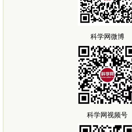
科学网微博
科学网视频号