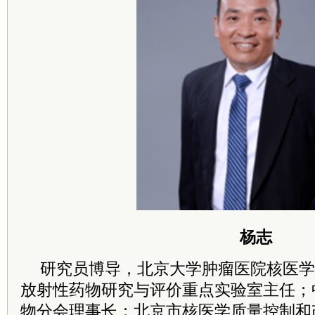
杨志
研究员博导，北京大学肿瘤医院核医学
放射性药物研究与评价重点实验室主任；
物分会理事长；北京市核医学质量控制和