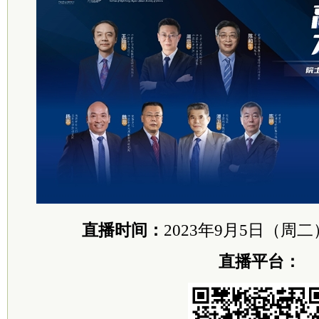
直播时间：
2023年9月5日（周二）上
直播平台：