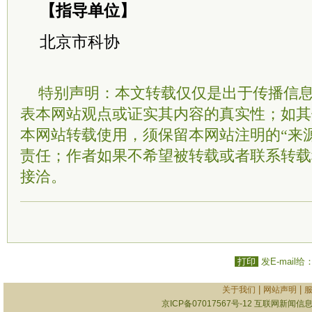
【指导单位】
北京市科协
特别声明：本文转载仅仅是出于传播信
表本网站观点或证实其内容的真实性；如其
本网站转载使用，须保留本网站注明的“来
责任；作者如果不希望被转载或者联系转载
接洽。
打印
发E-mail给
|
|
关于我们
网站声明
京ICP备07017567号-12
互联网新闻信息服