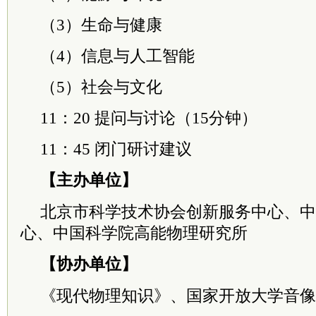
（3）生命与健康
（4）信息与人工智能
（5）社会与文化
11：20 提问与讨论（15分钟）
11：45 闭门研讨建议
【主办单位】
北京市科学技术协会创新服务中心、中
心、中国
科学院
高能物理研究所
【协办单位】
《现代物理知识》、国家开放大学音像