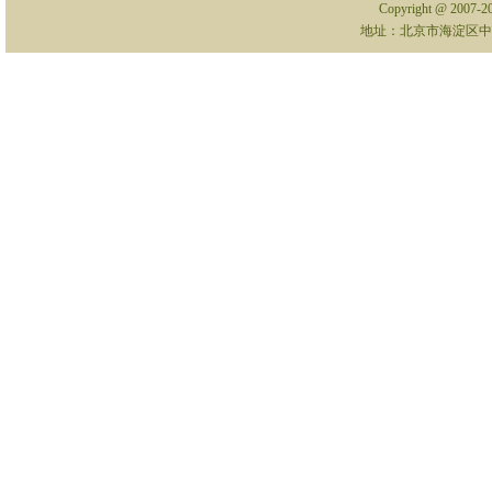
Copyright @ 2007-
地址：北京市海淀区中关村