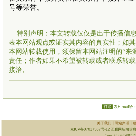
号等荣誉。
特别声明：本文转载仅仅是出于传播信
表本网站观点或证实其内容的真实性；如其
本网站转载使用，须保留本网站注明的“来
责任；作者如果不希望被转载或者联系转载
接洽。
打印
发E-mail给
|
|
关于我们
网站声明
京ICP备07017567号-12
互联网新闻信息服
Copyright @ 2007-