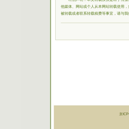
他媒体、网站或个人从本网站转载使用，
被转载或者联系转载稿费等事宜，请与我
京ICP