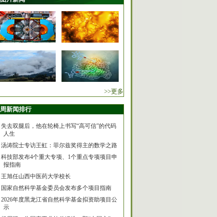
>>更多
周新闻排行
失去双腿后，他在轮椅上书写“高可信”的代码
人生
汤涛院士专访王虹：菲尔兹奖得主的数学之路
科技部发布4个重大专项、1个重点专项项目申
报指南
王旭任山西中医药大学校长
国家自然科学基金委员会发布多个项目指南
2026年度黑龙江省自然科学基金拟资助项目公
示