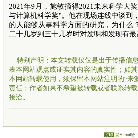
2021年9月，施敏摘得2021未来科学
与计算机科学奖”。他在现场连线中谈到
的人能够从事科学方面的研究，为什么
二十几岁到三十几岁时对发明和发现有最
特别声明：本文转载仅仅是出于传播信
表本网站观点或证实其内容的真实性；如其
本网站转载使用，须保留本网站注明的“来
责任；作者如果不希望被转载或者联系转载
接洽。
打印
发E-mail给