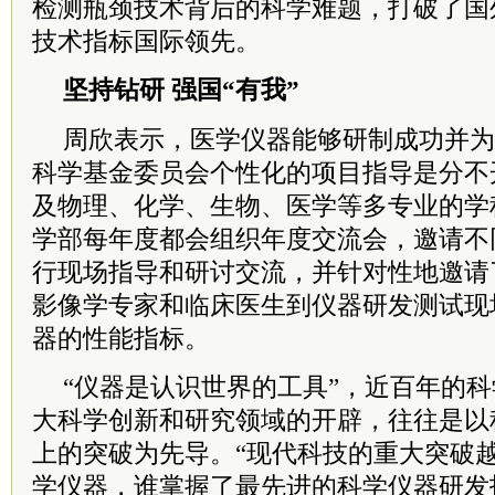
检测瓶颈技术背后的科学难题，打破了国
技术指标国际领先。
坚持钻研 强国“有我”
周欣表示，医学仪器能够研制成功并为
科学基金委员会个性化的项目指导是分不
及物理、化学、生物、医学等多专业的学
学部每年度都会组织年度交流会，邀请不
行现场指导和研讨交流，并针对性地邀请
影像学专家和临床医生到仪器研发测试现
器的性能指标。
“仪器是认识世界的工具”，近百年的
大科学创新和研究领域的开辟，往往是以
上的突破为先导。“现代科技的重大突破
学仪器，谁掌握了最先进的科学仪器研发