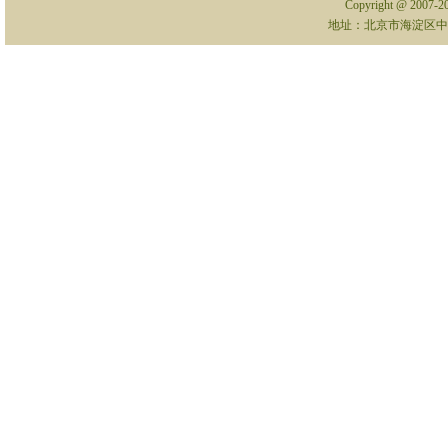
Copyright @ 2007-
地址：北京市海淀区中关村