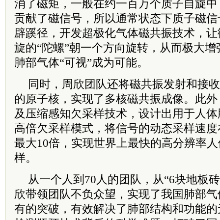
消了磁矩，一般在约一百万个质子自旋中
贡献了磁信号，所以通常状态下质子磁信
辟蹊径，开发超极化气体磁共振技术，让
旋的“陀螺”朝一个方向旋转，从而极大
肺部气体“可视”成为可能。
同时，周欣团队还将磁共振发射和接收
的原子核，实现了多核磁共振成像。此外
及压缩感知欠采样技术，设计出用于人体
高倍欠采样模式，将信号的动态采样速度
最大10倍，实现世界上最快的高分辨率
样。
从一个人到70人的团队，从“6块地板
欣带领团队不负众望，实现了我国肺部气
有的突破，有效解决了肺部结构和功能的