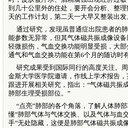
到几十公里外的住处，要开会分析、整理
天的工作计划，第二天一大早又整装出发
通过研究，发现虽普通症出院患者的肺
能参数无异常，但其气体磁共振成像设备
轻微损伤，气血交换功能明显受损，大部
通气和气血交换功能在第6个月的随访时
研究成果受到国际同行的高度关注。周
金斯大学医学院邀请，作线上学术报告，
跟进开展相关研究，指出：“气体磁共振
肺部生理受损部位。”
“点亮”肺部的各个角落，了解人体肺部
懂”肺部气体与气体交换、以及气体与血
手”无处隐藏，这便是肺部气体磁共振成