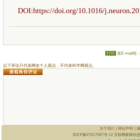
DOI:https://doi.org/10.1016/j.neuron.2
打印
发E-mail给
以下评论只代表网友个人观点，不代表科学网观点。
|
|
关于我们
网站声明
京ICP备07017567号-12
互联网新闻信息服