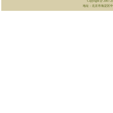
Copyright @ 2007-
地址：北京市海淀区中关村