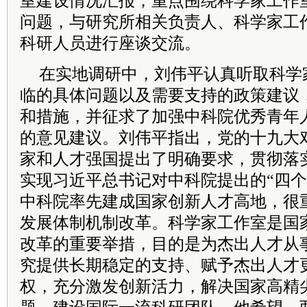
室建设情况汇报，重点围绕科学家工作
问题，与研究所相关负责人、科学家工
科研人员进行座谈交流。
在实地调研中，刘伟平认真听取科学
临的具体问题以及需要支持的政策建议
和措施，并征求了加强中科院优秀青年
的意见建议。刘伟平指出，党的十九大
家和人才强国提出了明确要求，贯彻落
实现习近平总书记对中科院提出的“四个
中科院率先建成国家创新人才高地，很
发展体制机制改革。科学家工作室是国
改革的重要举措，目的是为杰出人才从
究提供长期稳定的支持、赋予杰出人才
权，充分激发创新活力，解决国家高精