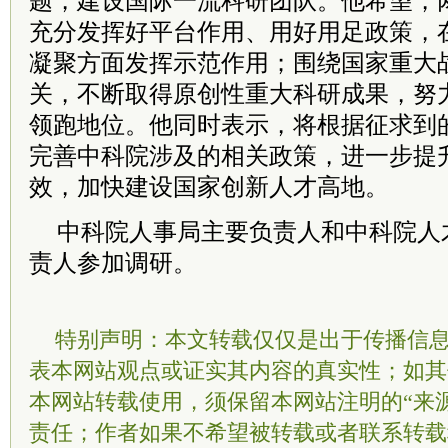
题，建设国际一流科研团队。他希望，
充分发挥好平台作用、用好用足政策，
凝聚方面发挥示范作用；围绕国家重大
关，不断取得原创性重大科研成果，努
领跑地位。他同时表示，将根据征求到
完善中科院涉及的相关政策，进一步提
效，加快建设国家创新人才高地。
中科院人事局主要负责人和中科院人
责人参加调研。
特别声明：本文转载仅仅是出于传播信
表本网站观点或证实其内容的真实性；如其
本网站转载使用，须保留本网站注明的“来
责任；作者如果不希望被转载或者联系转载