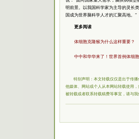
说：“面向国家重大需求，脑疾病模型
明前景。以我国科学家为主导的灵长
国成为世界脑科学人才的汇聚高地。”
更多阅读
体细胞克隆猴为什么这样重要？
中中和华华来了！世界首例体细
特别声明：本文转载仅仅是出于传播
他媒体、网站或个人从本网站转载使用，
被转载或者联系转载稿费等事宜，请与我