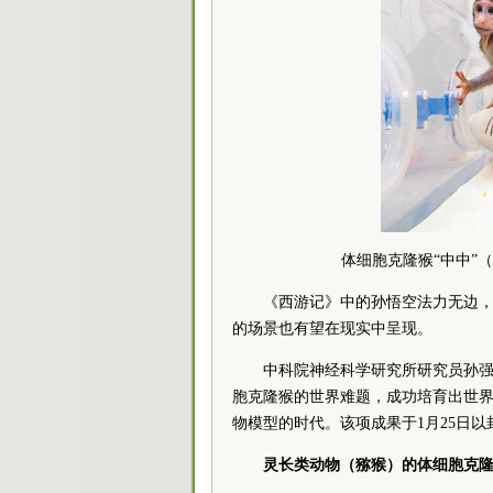
体细胞克隆猴“中中”
《西游记》中的孙悟空法力无边
的场景也有望在现实中呈现。
中科院神经科学研究所研究员孙强
胞克隆猴的世界难题，成功培育出世
物模型的时代。该项成果于1月25日
灵长类动物（猕猴）的体细胞克