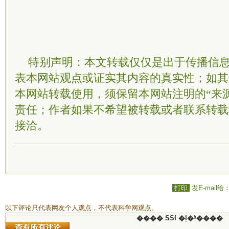
特别声明：本文转载仅仅是出于传播信
表本网站观点或证实其内容的真实性；如其
本网站转载使用，须保留本网站注明的“来
责任；作者如果不希望被转载或者联系转载
接洽。
打印
发E-mail给
以下评论只代表网友个人观点，不代表科学网观点。
���� SSI �ļ�ʱ����