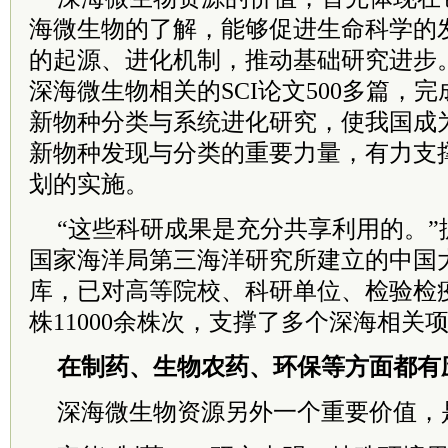
海微生物的了解，能够促进生命科学的
的起源、进化机制，推动基础研究进步
深海微生物相关的SCI论文500多篇，完
新物种分类与系统进化研究，使我国成
新物种发现与分类的重要力量，有力支
划的实施。
“这些科研成果是充分共享利用的。”
国家海洋局第三海洋研究所建立的中国
库，已对高等院校、科研单位、检验检
株11000余株次，支撑了多个深海相关
在制药、生物农药、环保等方面都有
深海微生物资源另外一个重要价值，