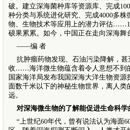
破。建立深海菌种库等资源库、完成10
种分类与系统进化研究、完成4000多
物、生物技术等应用上的潜力评估……1
硕果累累。如今，中国正在走向深海舞
——编 者
抗肿瘤药物发现、石油污染降解，甚
收……海洋微生物蕴含着令人意想不到
国家海洋局发布我国深海大洋生物资源
面数千米以下的神秘生物世界，离人类
远。
对深海微生物的了解能促进生命科学
“上世纪60年代，曾有说法认为海面6