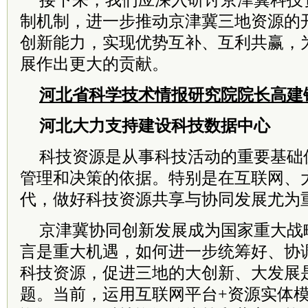
接下来，我们应深入研讨京津冀科技
制机制，进一步推动京津冀三地资源的
创新能力，实现优势互补、互利共赢，
展作出更大的贡献。
河北省科学技术情报研究院院长高建
河北大力支持建设科技数据中心
科技资源是从事科技活动的重要基础
管理和决策的依据。特别是在互联网、
代，做好科技资源共享与协同发展尤为
京津冀协同创新发展成为国家重大战
言是重大机遇，如何进一步统筹好、协
科技资源，促进三地的大创新、大发展
题。当前，运用互联网平台+资源实体