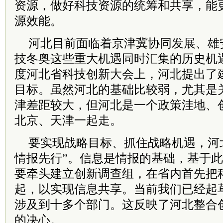
资源，做好科技资源的统筹和共享，能
源效能。
河北目前面临着京津冀协同发展、雄
技冬奥这些重大机遇同时汇集的历史机遇
度河北省科技创新大会上，河北提出了
目标。虽然河北的基础比较弱，尤其是
津差距较大，但河北是一个政策洼地、
北京、天津一起走。
要实现战略目标、抓住战略机遇，河
情报先行”。信息是情报的基础，基于
要牵头建立创新调查组，在省内首先把
起，以实现信息共享。当前我们已经起
涉及到十多个部门。这反映了河北整合
的决心。