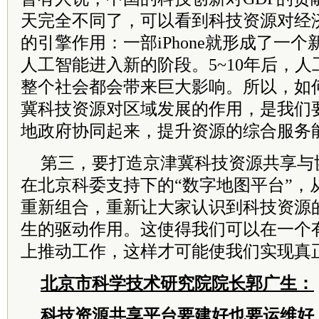
天完全不同了，可以看到科技资源对经
的引擎作用：一部iPhone就形成了一
人工智能进入新的阶段。5~10年后，
整个社会都会带来巨大影响。所以，如
冀科技资源对区域发展的作用，是我们
地政府协同起来，提升资源的综合服务
第三，要打造京津冀科技资源共享与
在北京科委支持下的“数字地图平台”，
重新组合，重新让大家认识到科技资源
生的驱动作用。这使得我们可以在一个
上推动工作，这样才可能使我们实现真
北京市科学技术研究院院长郭广生：
科技资源共享平台要建好也要运维好