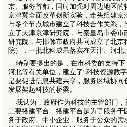
京、服务首都，同时加强对周边地区的
京津冀全面改革创新实验，牵头组建京
与多个节点城市建立了科技合作关系，
立了天津京津研究院，与秦皇岛市委市
研究院，与邯郸市政府共同成立了北京
院），一批北科成果落实在天津、河北
特别要提出的是，在市科委的支持下
河北等有关单位，建立了“科技资源数字
是要促进信息共建共享，服务区域协同
发展架起科技的桥梁。
我认为，政府作为科技的主管部门，
二要搭建平台。搭建平台是为了服务于
务于政府、中小企业，服务于公众的需