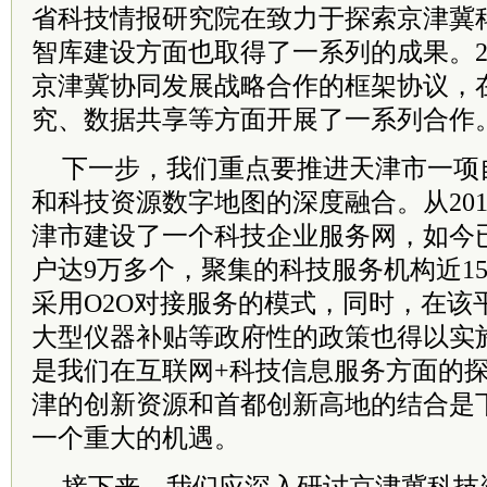
省科技情报研究院在致力于探索京津冀
智库建设方面也取得了一系列的成果。2
京津冀协同发展战略合作的框架协议，
究、数据共享等方面开展了一系列合作
下一步，我们重点要推进天津市一项
和科技资源数字地图的深度融合。从20
津市建设了一个科技企业服务网，如今
户达9万多个，聚集的科技服务机构近15
采用O2O对接服务的模式，同时，在该
大型仪器补贴等政府性的政策也得以实
是我们在互联网+科技信息服务方面的
津的创新资源和首都创新高地的结合是
一个重大的机遇。