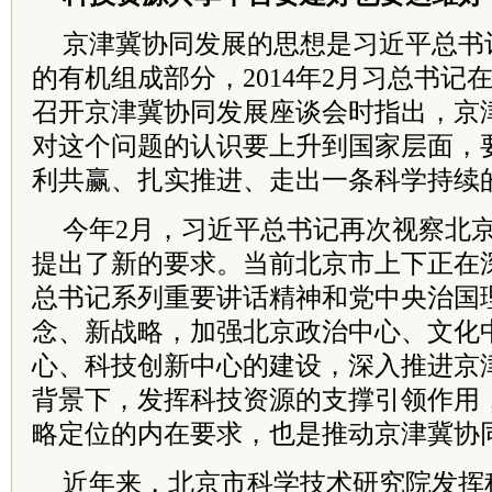
京津冀协同发展的思想是习近平总书
的有机组成部分，2014年2月习总书记
召开京津冀协同发展座谈会时指出，京
对这个问题的认识要上升到国家层面，
利共赢、扎实推进、走出一条科学持续
今年2月，习近平总书记再次视察北
提出了新的要求。当前北京市上下正在
总书记系列重要讲话精神和党中央治国
念、新战略，加强北京政治中心、文化
心、科技创新中心的建设，深入推进京
背景下，发挥科技资源的支撑引领作用
略定位的内在要求，也是推动京津冀协
近年来，北京市科学技术研究院发挥