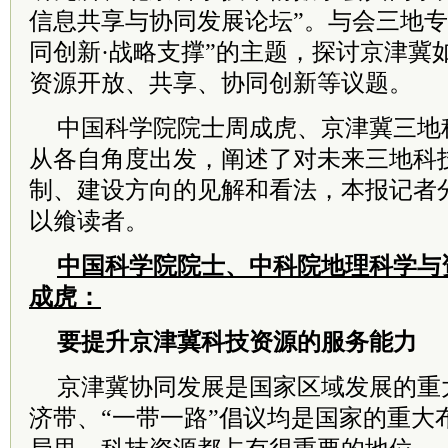
信息共享与协同发展论坛”。与会三地专
同创新·战略支撑”的主题，探讨京津冀
资源开放、共享、协同创新等议题。
中国科学院院士周成虎、京津冀三地
从各自角度出发，阐述了对未来三地科
制、建设方向的见解和看法，本报记者
以飨读者。
中国科学院院士、中科院地理科学与
成虎：
要提升京津冀科技资源的服务能力
京津冀协同发展是国家区域发展的重
济带、“一带一路”倡议均是国家的重大