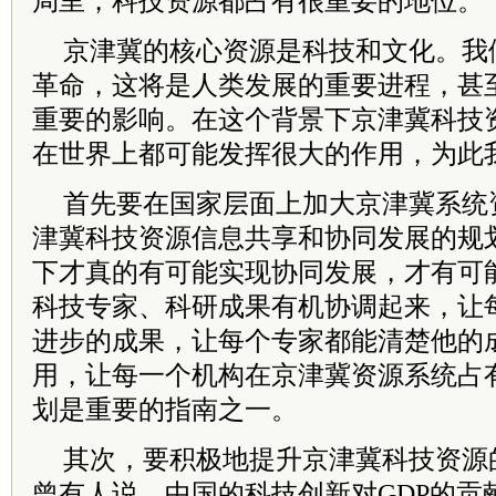
局里，科技资源都占有很重要的地位。
京津冀的核心资源是科技和文化。我
革命，这将是人类发展的重要进程，甚
重要的影响。在这个背景下京津冀科技
在世界上都可能发挥很大的作用，为此
首先要在国家层面上加大京津冀系统
津冀科技资源信息共享和协同发展的规
下才真的有可能实现协同发展，才有可
科技专家、科研成果有机协调起来，让
进步的成果，让每个专家都能清楚他的
用，让每一个机构在京津冀资源系统占
划是重要的指南之一。
其次，要积极地提升京津冀科技资源
曾有人说，中国的科技创新对GDP的贡