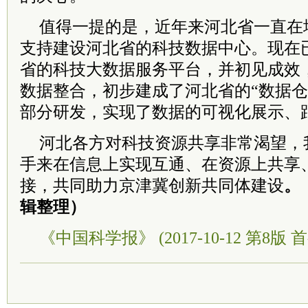
值得一提的是，近年来河北省一直在
支持建设河北省的科技数据中心。现在
省的科技大数据服务平台，并初见成效
数据整合，初步建成了河北省的“数据仓
部分研发，实现了数据的可视化展示、
河北各方对科技资源共享非常渴望，
手来在信息上实现互通、在资源上共享
接，共同助力京津冀创新共同体建设
。
辑整理）
《中国科学报》 (2017-10-12 第8版 