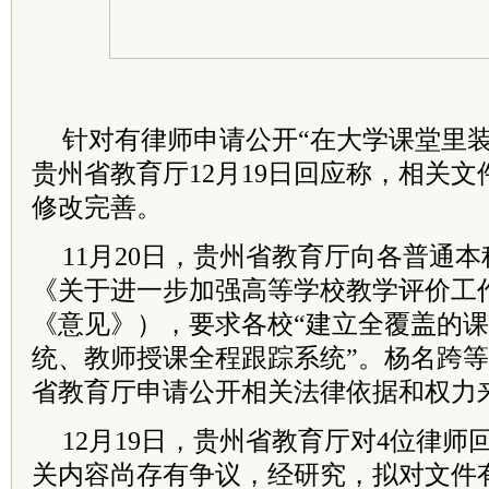
针对有律师申请公开“在大学课堂里装
贵州省教育厅12月19日回应称，相关
修改完善。
11月20日，贵州省教育厅向各普通
《关于进一步加强高等学校教学评价工
《意见》），要求各校“建立全覆盖的
统、教师授课全程跟踪系统”。杨名跨等
省教育厅申请公开相关法律依据和权力
12月19日，贵州省教育厅对4位律
关内容尚存有争议，经研究，拟对文件