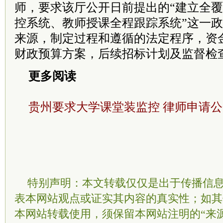
师，要求该厅公开日前提出的“建立全
控系统、教师授课全程跟踪系统”这一
来源，制定过程和遵循的法定程序，资
财政预算方案，后续招标计划及监督检
更多阅读
贵州要求大学课堂装监控 律师申请
特别声明：本文转载仅仅是出于传播信
表本网站观点或证实其内容的真实性；如其
本网站转载使用，须保留本网站注明的“来