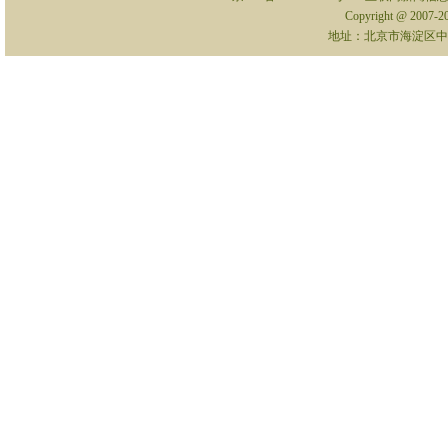
Copyright @ 2007-
地址：北京市海淀区中关村