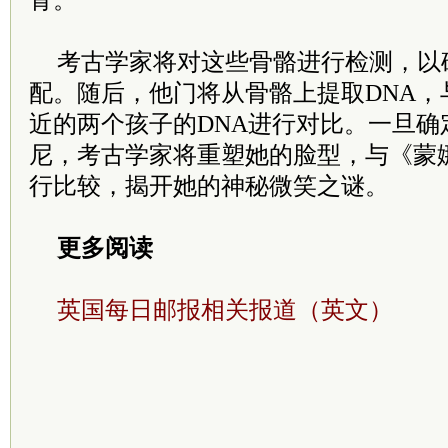
骨。
考古学家将对这些骨骼进行检测，以
配。随后，他门将从骨骼上提取DNA，
近的两个孩子的DNA进行对比。一旦确
尼，考古学家将重塑她的脸型，与《蒙
行比较，揭开她的神秘微笑之谜。
更多阅读
英国每日邮报相关报道（英文）