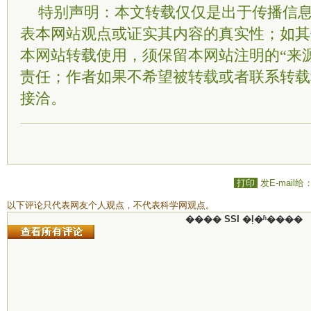
特别声明：本文转载仅仅是出于传播信
表本网站观点或证实其内容的真实性；如其
本网站转载使用，须保留本网站注明的“来
责任；作者如果不希望被转载或者联系转载
接洽。
打印
发E-mail给
以下评论只代表网友个人观点，不代表科学网观点。
���� SSI �ļ�ʱ����