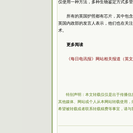
仅使用一种方法，多种生物鉴定方式多管
所有的英国护照都有芯片，其中包含
英国内政部的发言人表示，他们也在关注
术。
更多阅读
《每日电讯报》网站相关报道（英文
特别声明：本文转载仅仅是出于传播信
其他媒体、网站或个人从本网站转载使用，
希望被转载或者联系转载稿费等事宜，请与