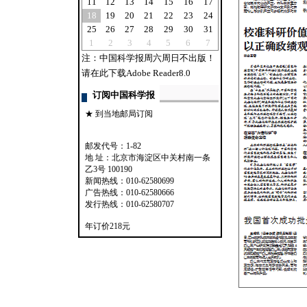
新闻热线：010-62580699
广告热线：010-62580666
发行热线：010-62580707
年订价218元
|
|
关于我们
网站声明
服务
京ICP备07017567号-12
互联网新闻信息服务
Copyright @ 2007-
2
地址：北京市海淀区中关村南