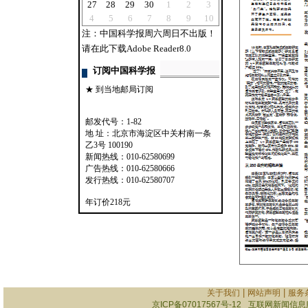
发行热线：010-62580707
年订价218元
|
|
关于我们
网站声明
服务
京ICP备07017567号-12
互联网新闻信息服务
Copyright @ 2007-
2
地址：北京市海淀区中关村南