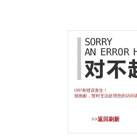
OH!有错误发生！
很抱歉，暂时无法处理您的访问
>>
返回刷新