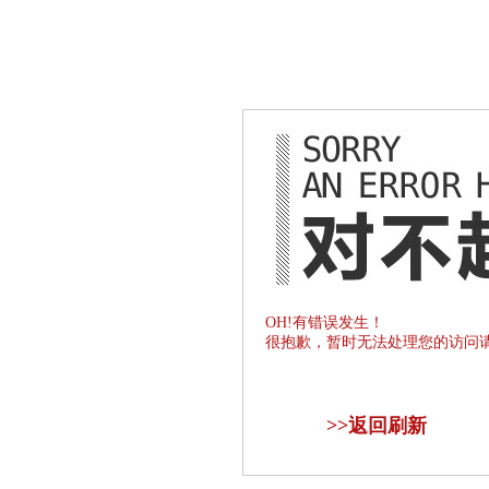
OH!有错误发生！
很抱歉，暂时无法处理您的访问
>>
返回刷新