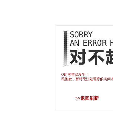
OH!有错误发生！
很抱歉，暂时无法处理您的访问
>>
返回刷新